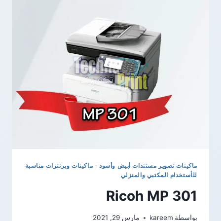
ماكينات تصوير مستندات أبيض وأسود
-
ماكينات وبرنترات مناسبة
للأستخدام المكتبي والمنزلي
Ricoh MP 301
بواسطة
kareem
مارس 29, 2021