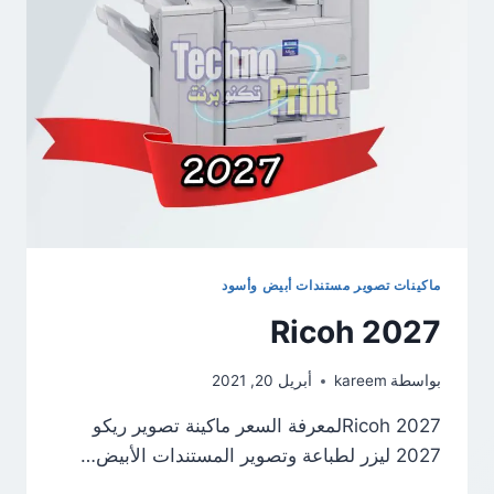
ماكينات تصوير مستندات أبيض وأسود
Ricoh 2027
بواسطة
kareem
أبريل 20, 2021
Ricoh 2027لمعرفة السعر ماكينة تصوير ريكو
2027 ليزر لطباعة وتصوير المستندات الأبيض…