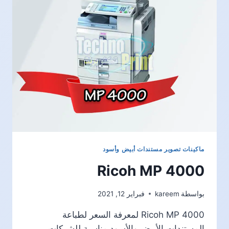
ماكينات تصوير مستندات أبيض وأسود
Ricoh MP 4000
بواسطة
kareem
فبراير 12, 2021
Ricoh MP 4000 لمعرفة السعر لطباعة
المستندات الأبيض والأسود مناسبة للشركات