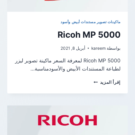
ماكينات تصوير مستندات أبيض وأسود
Ricoh MP 5000
بواسطة
kareem
أبريل 8, 2021
Ricoh MP 5000 لمعرفة السعر ماكينة تصوير ليزر
لطباعة المستندات الأبيض والأسودمناسبة…
RICOH
إقرأ المزيد
MP
5000