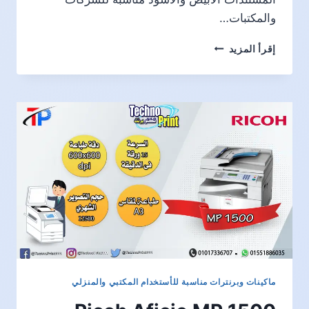
والمكتبات…
RICOH
إقرأ المزيد
MP
4000
ماكينات وبرنترات مناسبة للأستخدام المكتبي والمنزلي