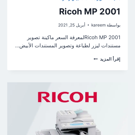
Ricoh MP 2001
بواسطة
kareem
أبريل 25, 2021
Ricoh MP 2001لمعرفة السعر ماكينة تصوير
مستندات ليزر لطباعة وتصوير المستندات الأبيض…
RICOH
إقرأ المزيد
MP
2001