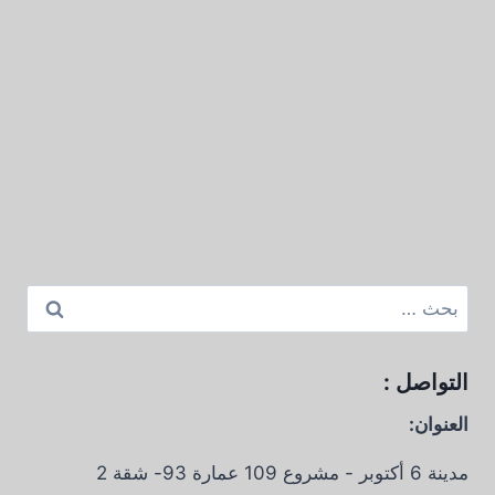
البحث
عن:
التواصل :
العنوان:
مدينة 6 أكتوبر - مشروع 109 عمارة 93- شقة 2