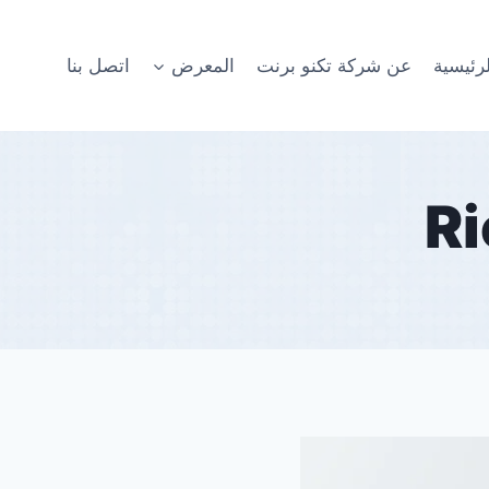
رئيسية
عن شركة تكنو برنت
المعرض
اتصل بنا
Ri