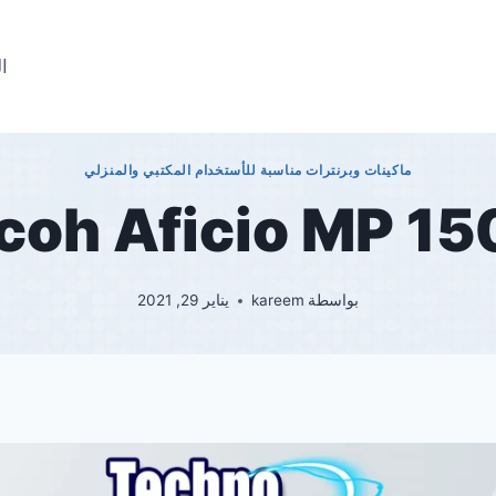
ال
ماكينات وبرنترات مناسبة للأستخدام المكتبي والمنزلي
coh Aficio MP 1
بواسطة
kareem
يناير 29, 2021