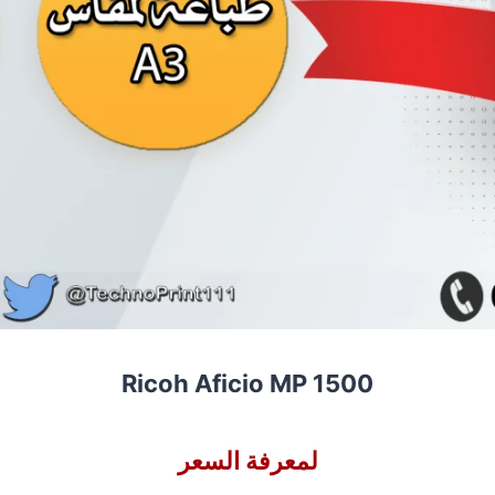
Ricoh Aficio MP 1500
لمعرفة السعر