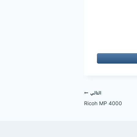
التالي
Ricoh MP 4000