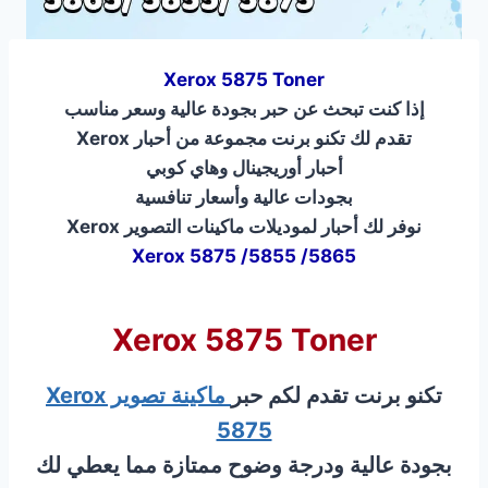
Xerox 5875 Toner
إذا كنت تبحث عن حبر بجودة عالية وسعر مناسب
تقدم لك تكنو برنت مجموعة من أحبار Xerox
أحبار أوريجينال وهاي كوبي
بجودات عالية وأسعار تنافسية
نوفر لك أحبار لموديلات ماكينات التصوير Xerox
Xerox 5875 /5855 /5865
Xerox 5875 Toner
تكنو برنت تقدم لكم حبر
ماكينة تصوير Xerox
5875
بجودة عالية ودرجة وضوح ممتازة مما يعطي لك