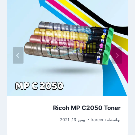
Ricoh MP C2050 Toner
بواسطة
kareem
يونيو 13, 2021