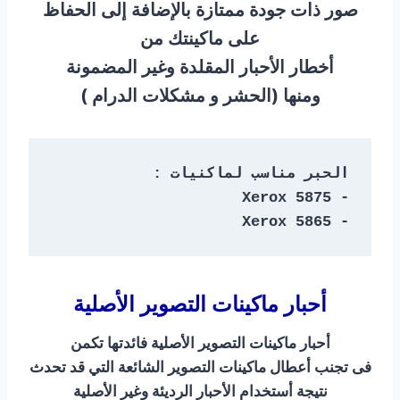
صور ذات جودة ممتازة بالإضافة إلى الحفاظ
على ماكينتك من
أخطار الأحبار المقلدة وغير المضمونة
ومنها (الحشر و مشكلات الدرام )
- Xerox 5865
أحبار ماكينات التصوير الأصلية
أحبار ماكينات التصوير الأصلية فائدتها تكمن
فى تجنب أعطال ماكينات التصوير الشائعة التي قد تحدث
نتيجة أستخدام الأحبار الرديئة وغير الأصلية