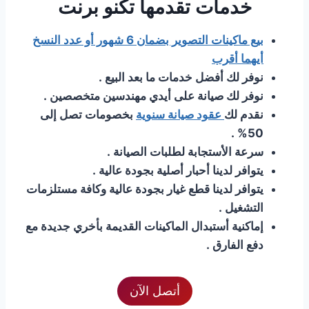
خدمات تقدمها تكنو برنت
بيع ماكينات التصوير بضمان 6 شهور أو عدد النسخ
أيهما أقرب
نوفر لك أفضل خدمات ما بعد البيع .
نوفر لك صيانة على أيدي مهندسين متخصصين .
نقدم لك
عقود صيانة سنوية
بخصومات تصل إلى
50% .
سرعة الأستجابة لطلبات الصيانة .
يتوافر لدينا أحبار أصلية بجودة عالية .
يتوافر لدينا قطع غيار بجودة عالية وكافة مستلزمات
التشغيل .
إماكنية أستبدال الماكينات القديمة بأخري جديدة مع
دفع الفارق .
أتصل الآن