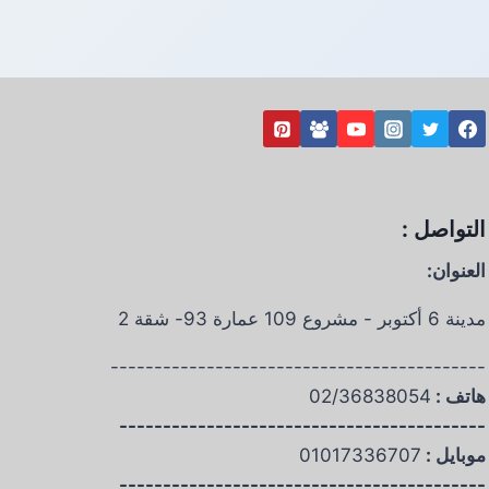
التواصل :
العنوان:
مدينة 6 أكتوبر - مشروع 109 عمارة 93- شقة 2
-------------------------------------------
هاتف :
02/36838054
------------------------------------------
موبايل :
01017336707
------------------------------------------