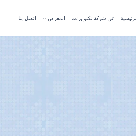
رئيسية
عن شركة تكنو برنت
المعرض
اتصل بنا