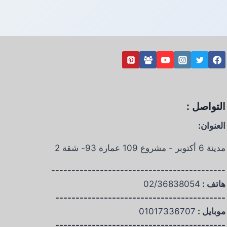
التواصل :
العنوان:
مدينة 6 أكتوبر - مشروع 109 عمارة 93- شقة 2
-------------------------------------------
هاتف :
02/36838054
------------------------------------------
موبايل :
01017336707
------------------------------------------