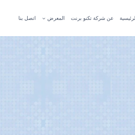
رئيسية
عن شركة تكنو برنت
المعرض
اتصل بنا