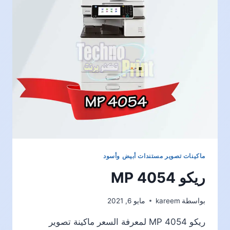
ماكينات تصوير مستندات أبيض وأسود
ريكو MP 4054
بواسطة
kareem
مايو 6, 2021
ريكو MP 4054 لمعرفة السعر ماكينة تصوير