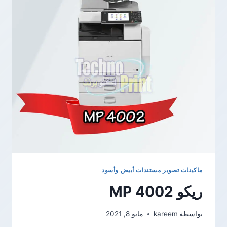
ماكينات تصوير مستندات أبيض وأسود
ريكو MP 4002
بواسطة
kareem
مايو 8, 2021