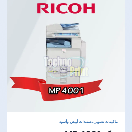
ماكينات تصوير مستندات أبيض وأسود