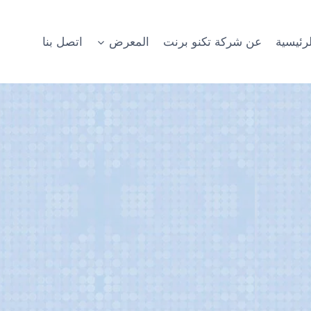
رئيسية
عن شركة تكنو برنت
المعرض
اتصل بنا