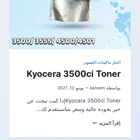
أحبار ماكينات التصوير
Kyocera 3500ci Toner
بواسطة
kareem
يونيو 13, 2021
Kyocera 3500ci Tonerإذا كنت تبحث عن
حبر بجودة عالية وسعر مناسبتقدم لك…
KYOCERA
إقرأ المزيد
3500CI
TONER