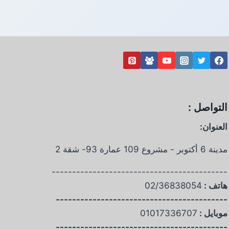
التواصل :
العنوان:
مدينة 6 أكتوبر - مشروع 109 عمارة 93- شقة 2
-------------------------------------------
هاتف :
02/36838054
------------------------------------------
موبايل :
01017336707
------------------------------------------