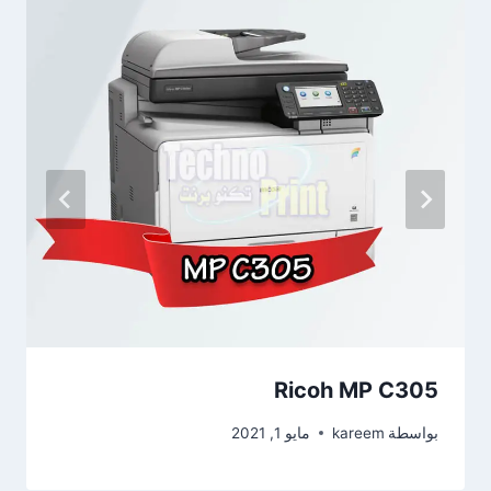
Ricoh MP C305
بواسطة
kareem
مايو 1, 2021