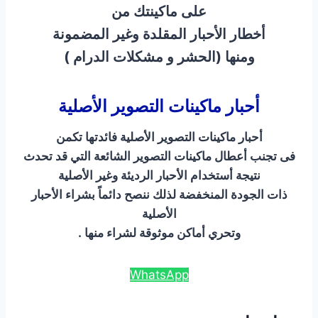
على ماكينتك من
أخطار الأحبار المقلدة وغير المضمونة
ومنها (الحشر و مشكلات الدرام )
أحبار ماكينات التصوير الأصلية
أحبار ماكينات التصوير الأصلية فائدتها تكمن
فى تجنب أعطال ماكينات التصوير الشائعة التي قد تحدث
نتيجة أستخدام الأحبار الرديئة وغير الأصلية
ذات الجودة المنخفضة لذلك ننصح دائماً بشراء الأحبار
الأصلية
وتحري أماكن موثوقة لشراء منها .
WhatsApp