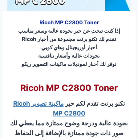
Ricoh MP C2800 Toner
إذا كنت تبحث عن حبر بجودة عالية وسعر مناسب
تقدم لك تكنو برنت مجموعة من أحبار Ricoh
أحبار أوريجينال وهاي كوبي
بجودات عالية وأسعار تنافسية
نوفر لك أحبار لموديلات ماكينات التصوير ريكو
Ricoh MP C2800 Toner
تكنو برنت تقدم لكم حبر
ماكينة تصوير Ricoh
MP C2800
بجودة عالية ودرجة وضوح ممتازة مما يعطي لك
صور ذات جودة ممتازة بالإضافة إلى الحفاظ