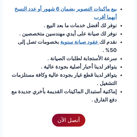
بيع ماكينات التصوير بضمان 6 شهور أو عدد النسخ
أيهما أقرب
نوفر لك أفضل خدمات ما بعد البيع .
نوفر لك صيانة على أيدي مهندسين متخصصين .
نقدم لك
عقود صيانة سنوية
بخصومات تصل إلى
50% .
سرعة الأستجابة لطلبات الصيانة .
يتوافر لدينا أحبار أصلية بجودة عالية .
يتوافر لدينا قطع غيار بجودة عالية وكافة مستلزمات
التشغيل .
إماكنية أستبدال الماكينات القديمة بأخري جديدة مع
دفع الفارق .
أتصل الآن