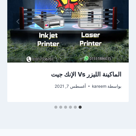
الماكينة الليزر Vs الإنك جيت
بواسطة
kareem
أغسطس 7, 2021