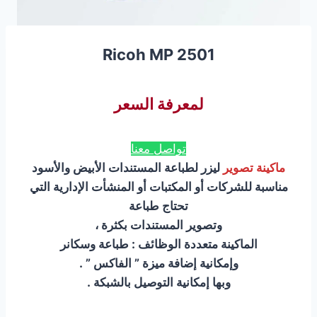
Ricoh MP 2501
لمعرفة السعر
تواصل معنا
ماكينة تصوير
ليزر لطباعة المستندات الأبيض والأسود
مناسبة للشركات أو المكتبات أو المنشأت الإدارية التي
تحتاج طباعة
وتصوير المستندات بكثرة ،
الماكينة متعددة الوظائف : طباعة وسكانر
وإمكانية إضافة ميزة ” الفاكس ” .
وبها إمكانية التوصيل بالشبكة .