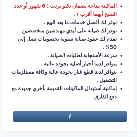
الماكينة متاحة بضمان تكنو برنت
(
6 شهور أو عدد
النسخ أيهما أقرب
) .
نوفر لك أفضل خدمات ما بعد البيع .
نوفر لك صيانة على أيدي مهندسين متخصصين .
نقدم لك عقود صيانة سنوية بخصومات تصل إلى
50% .
سرعة الأستجابة لطلبات الصيانة .
يتوافر لدينا أحبار أصلية بجودة عالية .
يتوافر لدينا قطع غيار بجودة عالية وكافة مستلزمات
التشغيل .
إماكنية أستبدال الماكينات القديمة بأخري جديدة مع
دفع الفارق
.