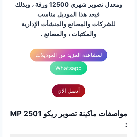
ومعدل تصوير شهري 12500 ورقة ، وبذلك
فيعد هذا الموديل مناسب
للشركات والمصانع والمنشأت الإدارية
والمكتبات ، والمصانع .
لمشاهدة المزيد من الموديلات
Whatsapp
أتصل الآن
مواصفات ماكينة تصوير ريكو MP 2501
: