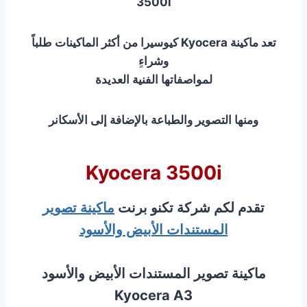
3500i
تعد ماكينة Kyocera كيوسيرا من أكثر الماكينات طلباً
وشراء
لمواصفاتها الفنية العديدة
ومنها التصوير والطباعة بالإضافة إلى الأسكانر
Kyocera 3500i
تقدم لكم شركة تكنو برنت
ماكينة تصوير
المستندات الأبيض والأسود
ماكينة تصوير المستندات الأبيض والأسود
Kyocera A3