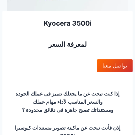
Kyocera 3500i
لمعرفة السعر
تواصل معنا
إذا كنت تبحث عن ما يجعلك تتميز فى عملك الجودة
والسعر المناسب لأداء مهام عملك
ومستنداتك تصبح جاهزة فى دقائق محدودة ؟
إذن فأنت تبحث عن ماكينة تصوير مستندات كيوسيرا