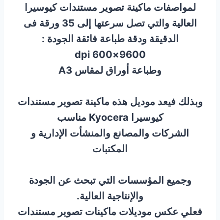
لمواصفات ماكينة تصوير مستندات كيوسيرا
العالية والتي تصل سرعتها إلى 35 ورقة فى
الدقيقة ودقة طباعة فائقة الجودة :
9600×600 dpi
وطباعة أوراق لمقاس A3
وبذلك فيعد موديل هذه ماكينة تصوير مستندات
كيوسيرا Kyocera مناسب
الشركات والمصانع والمنشأت الإدارية و
المكتبات
وجميع المؤسسات التي تبحث عن الجودة
والإنتاجية العالية.
فعلي عكس موديلات ماكينات تصوير مستندات