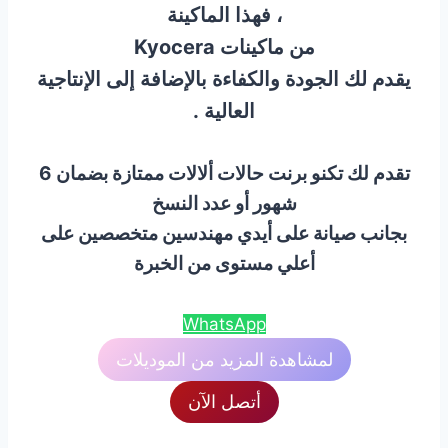
، فهذا الماكينة
من ماكينات Kyocera
يقدم لك الجودة والكفاءة بالإضافة إلى الإنتاجية
العالية .
تقدم لك تكنو برنت حالات ألالات ممتازة بضمان 6
شهور أو عدد النسخ
بجانب صيانة على أيدي مهندسين متخصصين على
أعلي مستوى من الخبرة
WhatsApp
لمشاهدة المزيد من الموديلات
أتصل الآن