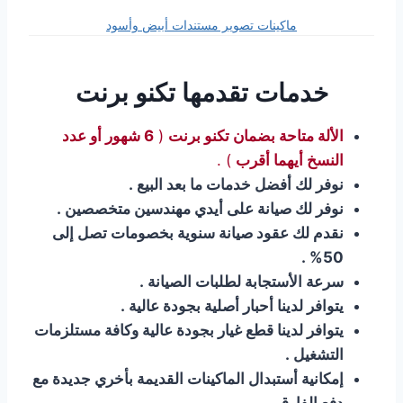
ماكينات تصوير مستندات أبيض وأسود
خدمات تقدمها تكنو برنت
الألة متاحة بضمان تكنو برنت
(
6 شهور أو عدد
النسخ أيهما أقرب
) .
نوفر لك أفضل خدمات ما بعد البيع .
نوفر لك صيانة على أيدي مهندسين متخصصين .
نقدم لك عقود صيانة سنوية بخصومات تصل إلى
50% .
سرعة الأستجابة لطلبات الصيانة .
يتوافر لدينا أحبار أصلية بجودة عالية .
يتوافر لدينا قطع غيار بجودة عالية وكافة مستلزمات
التشغيل .
إمكانية أستبدال الماكينات القديمة بأخري جديدة مع