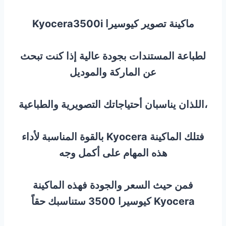
ماكينة تصوير كيوسيرا Kyocera3500i
لطباعة المستندات بجودة عالية إذا كنت تبحث
عن الماركة والموديل
،اللذان يناسبان أحتياجاتك التصويرية والطباعية
فتلك الماكينة Kyocera بالقوة المناسبة لأداء
هذه المهام على أكمل وجه
فمن حيث السعر والجودة فهذه الماكينة
Kyocera كيوسيرا 3500 ستناسبك حقاً