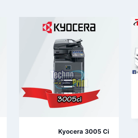
Kyocera 3005 Ci