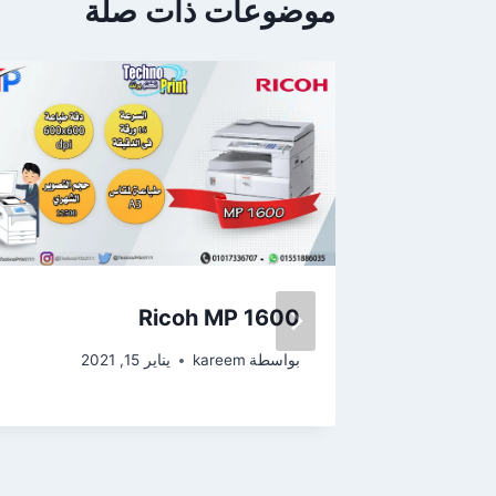
موضوعات ذات صلة
Ricoh MP 1600
بواسطة
kareem
يناير 15, 2021