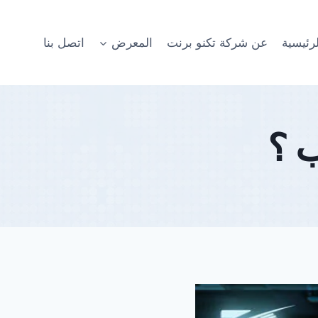
رئيسية
عن شركة تكنو برنت
المعرض
اتصل بنا
ب ؟