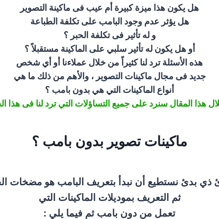
هل يكون هذا ميزة كبيرة أم عيب فى ماكينة التصوير
هل يؤثر عدم وجود البامب على تكلفة الطباعة
و له تأثير فى تكلفة الحبر ؟
أو هل يكون له تأثير سلبي على الماكينة مستقبلاً ؟
هذه الأسئلة ترد لنا كثيراً من خلال عملاءنا أو أي شخص
جديد فى مجال ماكينات التصوير ، والأهم من ذلك ما هي
أنواع الماكينات التي هي بدون بامب ؟
ل هذا المقال سنرد على جميع التساؤلات التي ترد لنا فى هذا ال
ماكينات تصوير بدون بامب ؟
ئ ذي بدئ نستطيع أن نبدأ بتعريف
البامب هو مضخات الح
ثم التعريف بموديلات الماكينات التي
تعمل من دون بامب ثم فيما يلي :