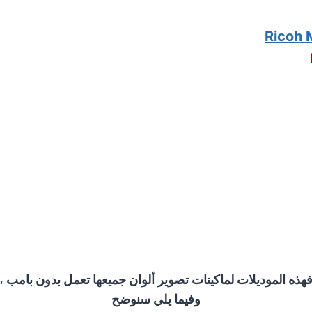
Ricoh 
هذه الموديلات لماكينات تصوير ألوان جميعها تعمل بدون بامب
،
وفيما يلي سنوضح