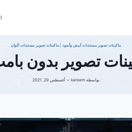
ال
ماكينات تصوير مستندات أبيض وأسود
|
ماكينات تصوير مستندات ألوان
نات تصوير بدون بام
بواسطة
kareem
أغسطس 29, 2021