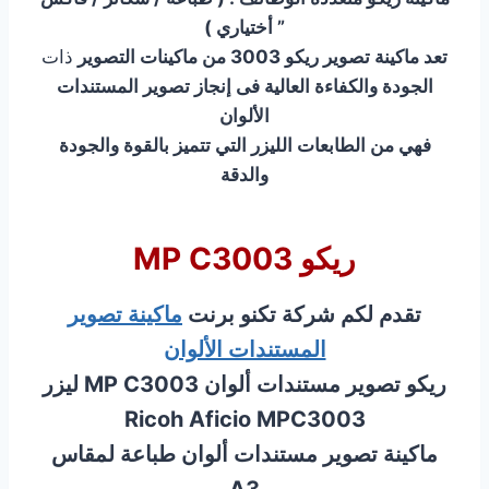
” أختياري )
تعد ماكينة تصوير ريكو 3003 من ماكينات التصوير
ذات
الجودة والكفاءة العالية فى إنجاز تصوير المستندات
الألوان
فهي من الطابعات الليزر التي تتميز بالقوة والجودة
والدقة
ريكو MP C3003
تقدم لكم شركة تكنو برنت
ماكينة تصوير
المستندات الألوان
ريكو تصوير مستندات ألوان MP C3003 ليزر
Ricoh Aficio MPC3003
ماكينة تصوير مستندات ألوان طباعة لمقاس