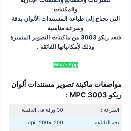
للشركات والمصانع والمنشأت الإدارية
والمكتبات
التي تحتاج إلى طباعة المستندات الألوان بدقة
وسرعة مناسبة
فتعد ريكو 3003 من ماكينات التصوير المتميزة
وذلك لأمكانياتها الفائقة .
WhatsApp
مواصفات ماكينة تصوير مستندات ألوان
ريكو MPC 3003 :
السرعة :
30 ورقة فى الدقيقة
دقة الطباعة :
1200×1200 dpi