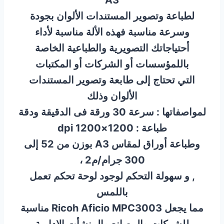
A3
لطباعة وتصوير المستندات الألوان بجودة
وسرعة مناسبة فهذه الألة مناسبة لأداء
أحتياجاتك التصويرية والطباعية الخاصة
باللمؤسسات أو الشركات أو المكتبات
التي تحتاج إلى طابعة وتصوير المستندات
الألوان وذلك
لمواصفاتها : سرعة 30 ورقة فى الدقيقة ودقة
طباعة : 1200×1200 dpi
وطباعة أوراق لمقاس A3 بوزن من 52 إلى
300 جرام/م2 ،
, و سهولة التحكم لوجود لوحة تحكم تعمل
باللمس
مما يجعل Ricoh Aficio MPC3003 مناسبة